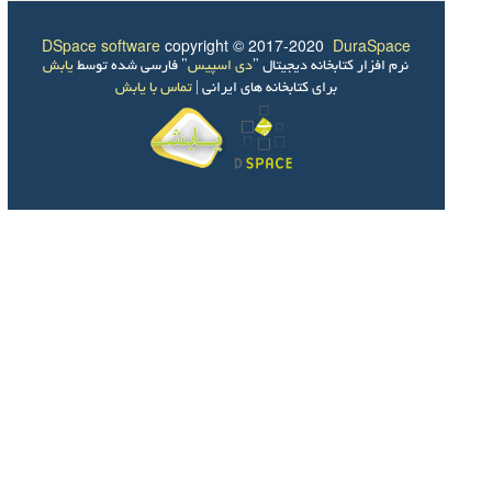
DSpace software
copyright © 2017-2020
DuraSpace
نرم افزار کتابخانه دیجیتال "
دی اسپیس
" فارسی شده توسط
یابش
برای کتابخانه های ایرانی |
تماس با یابش